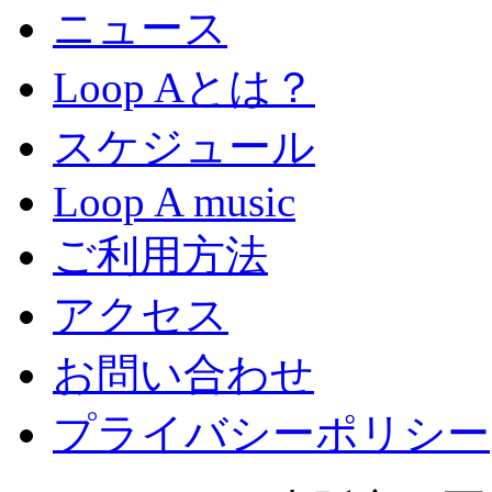
ニュース
Loop Aとは？
スケジュール
Loop A music
ご利用方法
アクセス
お問い合わせ
プライバシーポリシー