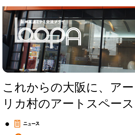
これからの大阪に、アー
リカ村のアートスペース、L