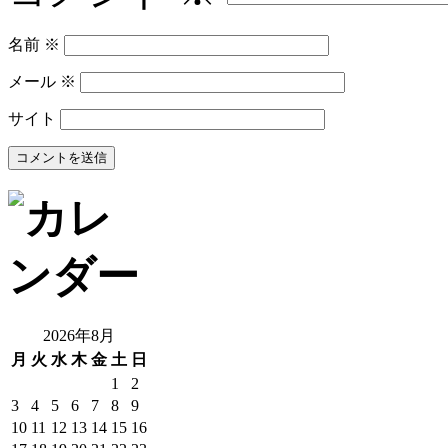
名前
※
メール
※
サイト
2026年8月
月
火
水
木
金
土
日
1
2
3
4
5
6
7
8
9
10
11
12
13
14
15
16