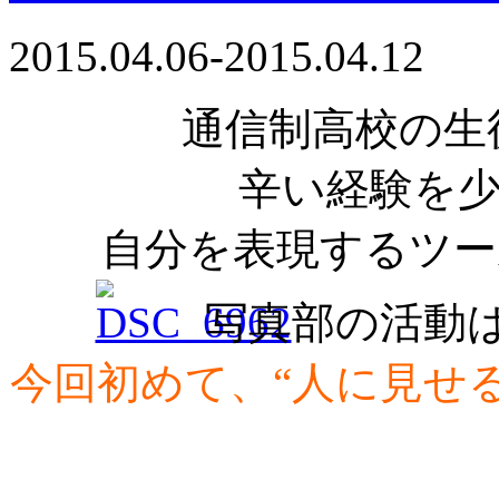
2015.04.06-2015.04.12
通信制高校の生
辛い経験を
自分を表現するツー
写真部の活動
今回初めて、“人に見せ