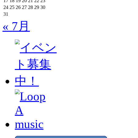
17
18
19
20
21
22
23
24
25
26
27
28
29
30
31
« 7月