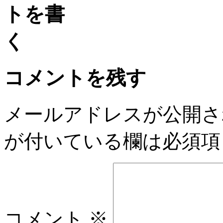
コメントを残す
メールアドレスが公開さ
が付いている欄は必須項
コメント
※