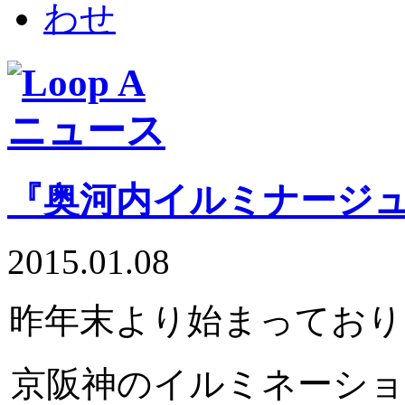
『奥河内イルミナージ
2015.01.08
昨年末より始まっており
京阪神のイルミネーシ