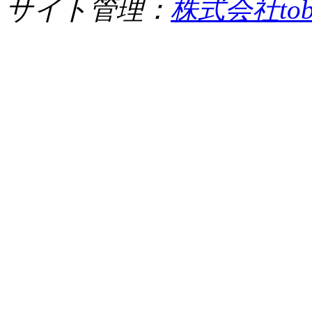
サイト管理：
株式会社tob