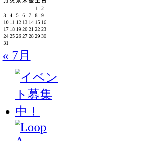
月
火
水
木
金
土
日
1
2
3
4
5
6
7
8
9
10
11
12
13
14
15
16
17
18
19
20
21
22
23
24
25
26
27
28
29
30
31
« 7月