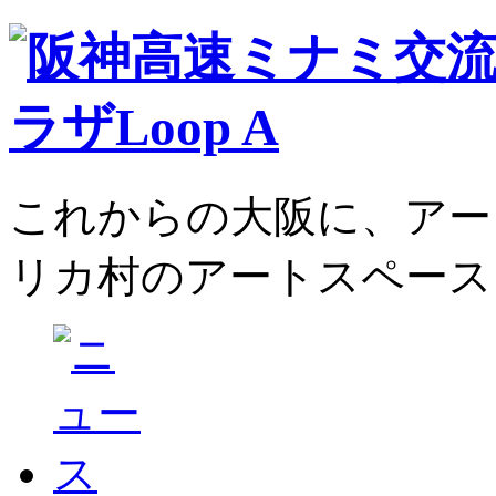
これからの大阪に、アー
リカ村のアートスペース、L