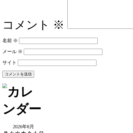
コメント
※
名前
※
メール
※
サイト
2026年8月