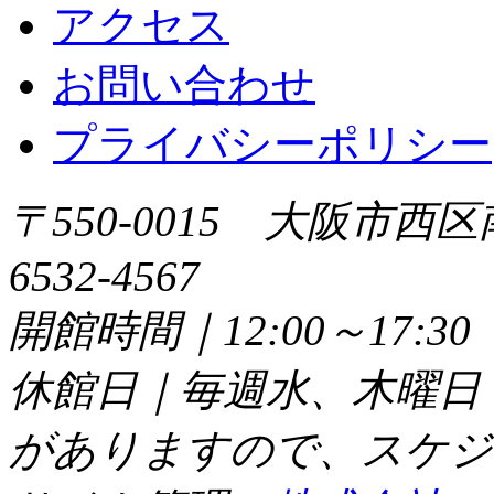
アクセス
お問い合わせ
プライバシーポリシー
〒550-0015 大阪市西区
6532-4567
開館時間｜12:00～17:
休館日｜毎週水、木曜日
がありますので、スケジ