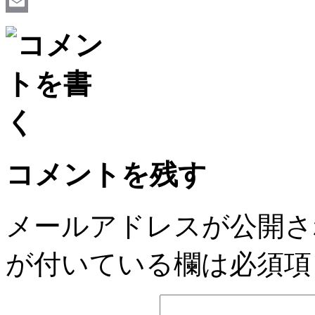
Facebook
Email
コメントを残す
メールアドレスが公開さ
が付いている欄は必須項