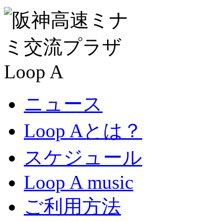
ニュース
Loop Aとは？
スケジュール
Loop A music
ご利用方法