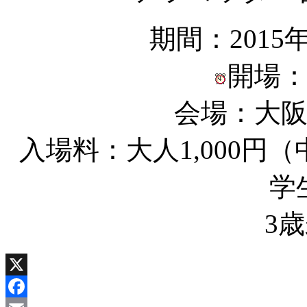
期間：2015
開場：1
会場：大阪
入場料：大人1,000円
学
3
X