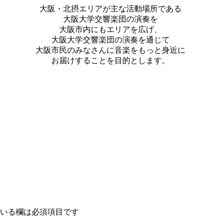
大阪・
北摂エリアが主な活動場所である
大阪大学交響楽団の演奏を
大阪市
内にもエリアを広げ、
大阪大学交響楽団の演奏を通じて
大阪市民のみなさんに音楽をもっ
と身近に
お届けすることを目的とします。
いる欄は必須項目です