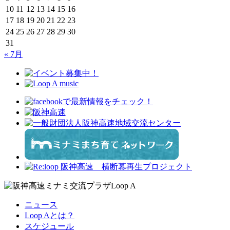
10
11
12
13
14
15
16
17
18
19
20
21
22
23
24
25
26
27
28
29
30
31
« 7月
ニュース
Loop Aとは？
スケジュール