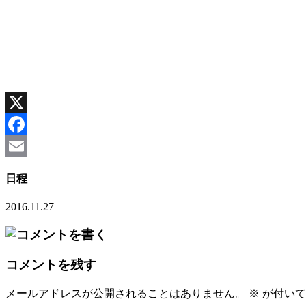
X
Facebook
Email
日程
2016.11.27
コメントを残す
メールアドレスが公開されることはありません。
※
が付いて