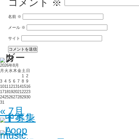
コメント
※
名前
※
メール
※
サイト
2026年8月
月
火
水
木
金
土
日
1
2
3
4
5
6
7
8
9
10
11
12
13
14
15
16
17
18
19
20
21
22
23
24
25
26
27
28
29
30
31
« 7月