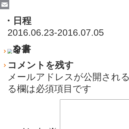
Facebook
Email
日程
2016.06.23-2016.07.05
コメントを残す
メールアドレスが公開され
る欄は必須項目です