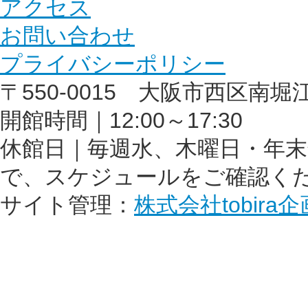
アクセス
お問い合わせ
プライバシーポリシー
〒550-0015 大阪市西区南堀江1丁
開館時間｜12:00～17:30
休館日｜毎週水、木曜日・年
で、スケジュールをご確認く
サイト管理：
株式会社tobira企