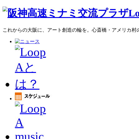
これからの大阪に、アート創造の輪を。心斎橋・アメリカ村のア