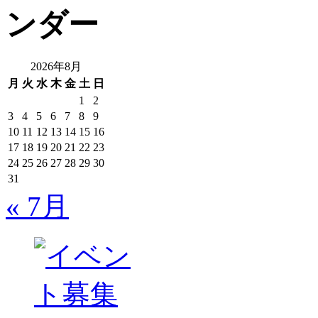
2026年8月
月
火
水
木
金
土
日
1
2
3
4
5
6
7
8
9
10
11
12
13
14
15
16
17
18
19
20
21
22
23
24
25
26
27
28
29
30
31
« 7月