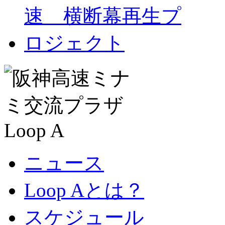
ニュース
Loop Aとは？
スケジュール