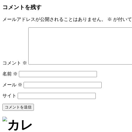
コメントを残す
メールアドレスが公開されることはありません。
※
が付いて
コメント
※
名前
※
メール
※
サイト