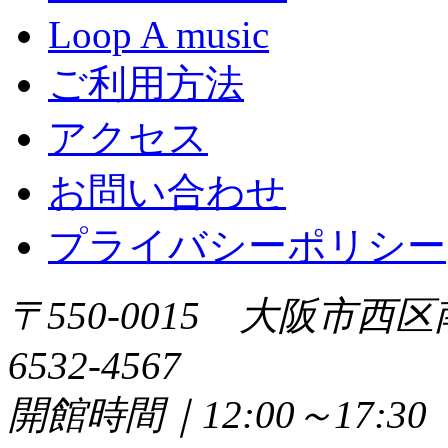
Loop A music
ご利用方法
アクセス
お問い合わせ
プライバシーポリシー
〒550-0015 大阪市西区
6532-4567
開館時間｜12:00～17: