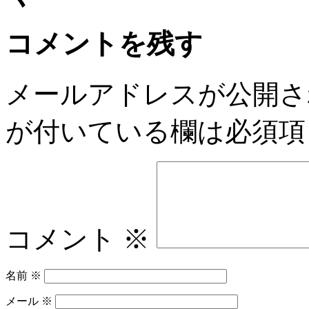
コメントを残す
メールアドレスが公開さ
が付いている欄は必須項
コメント
※
名前
※
メール
※