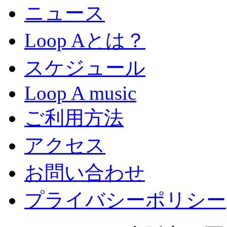
ニュース
Loop Aとは？
スケジュール
Loop A music
ご利用方法
アクセス
お問い合わせ
プライバシーポリシー