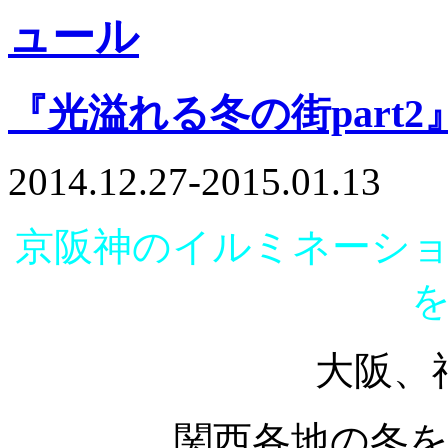
『光溢れる冬の街part2
2014.12.27-2015.01.13
京阪神のイルミネーシ
大阪、
関西各地の冬