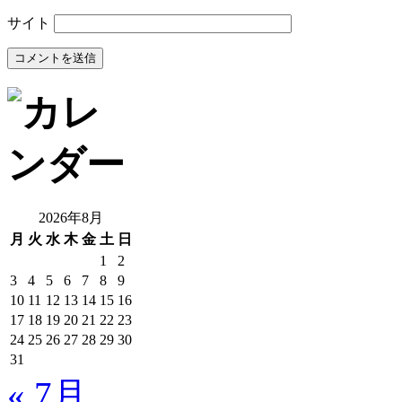
サイト
2026年8月
月
火
水
木
金
土
日
1
2
3
4
5
6
7
8
9
10
11
12
13
14
15
16
17
18
19
20
21
22
23
24
25
26
27
28
29
30
31
« 7月