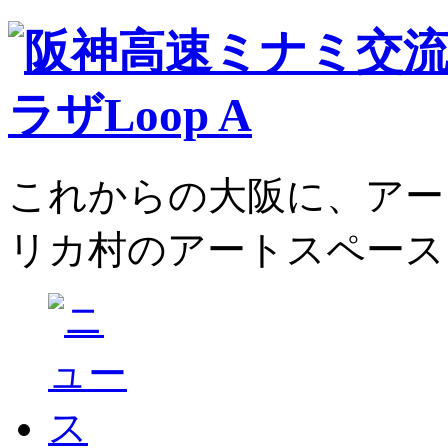
これからの大阪に、アー
リカ村のアートスペース、L