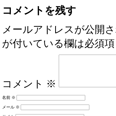
コメントを残す
メールアドレスが公開さ
が付いている欄は必須項
コメント
※
名前
※
メール
※