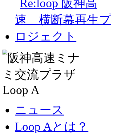
ニュース
Loop Aとは？