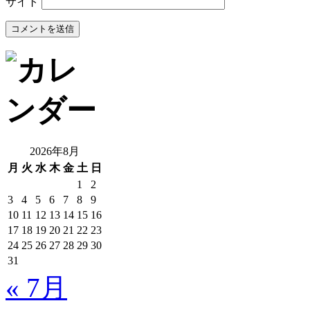
サイト
2026年8月
月
火
水
木
金
土
日
1
2
3
4
5
6
7
8
9
10
11
12
13
14
15
16
17
18
19
20
21
22
23
24
25
26
27
28
29
30
31
« 7月