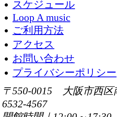
スケジュール
Loop A music
ご利用方法
アクセス
お問い合わせ
プライバシーポリシー
〒550-0015 大阪市西区
6532-4567
開館時間｜12:00～17: