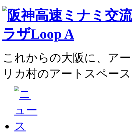
これからの大阪に、アー
リカ村のアートスペース、L