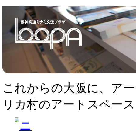
これからの大阪に、アー
リカ村のアートスペース、L