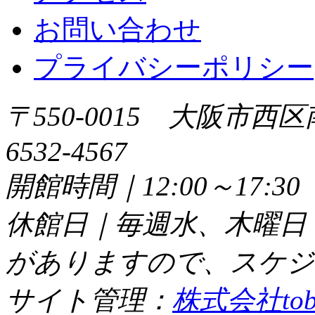
お問い合わせ
プライバシーポリシー
〒550-0015 大阪市西区
6532-4567
開館時間｜12:00～17:
休館日｜毎週水、木曜日
がありますので、スケジ
サイト管理：
株式会社tob