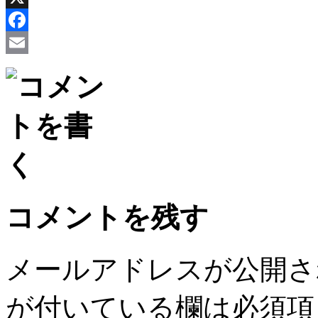
X
Facebook
Email
コメントを残す
メールアドレスが公開さ
が付いている欄は必須項