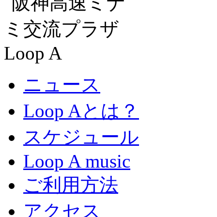
ニュース
Loop Aとは？
スケジュール
Loop A music
ご利用方法
アクセス