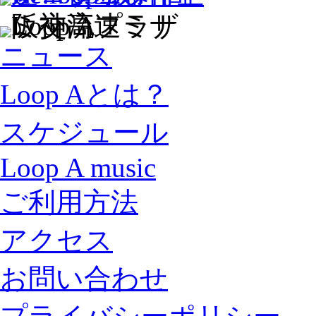
ニュース
Loop Aとは？
スケジュール
Loop A music
ご利用方法
アクセス
お問い合わせ