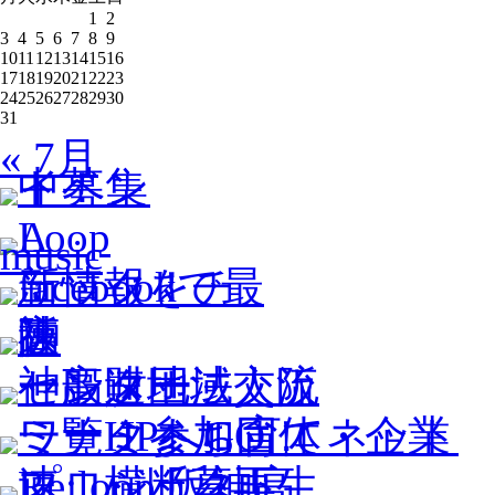
1
2
3
4
5
6
7
8
9
10
11
12
13
14
15
16
17
18
19
20
21
22
23
24
25
26
27
28
29
30
31
« 7月