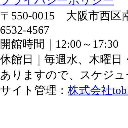
プライバシーポリシー
〒550-0015 大阪市西区南
6532-4567
開館時間｜12:00～17:
休館日｜毎週水、木曜日
ありますので、スケジュ
サイト管理：
株式会社tob