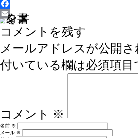
X
Facebook
Email
コメントを残す
メールアドレスが公開さ
付いている欄は必須項目
コメント
※
名前
※
メール
※