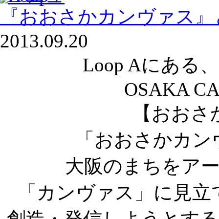
『おおさかカンヴァス』
2013.09.20
Loop Aにあ
OSAKA CA
【おおさ
「おおさかカン
大阪のまちをア
「カンヴァス」に見立
創造・発信しようとする