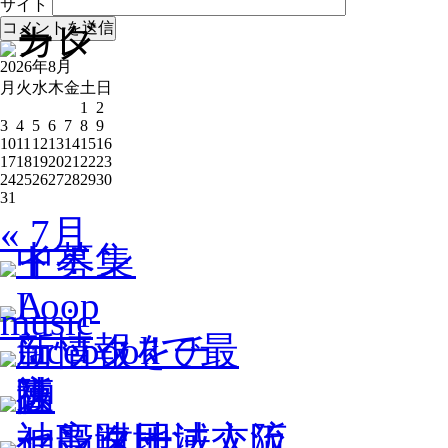
サイト
2026年8月
月
火
水
木
金
土
日
1
2
3
4
5
6
7
8
9
10
11
12
13
14
15
16
17
18
19
20
21
22
23
24
25
26
27
28
29
30
31
« 7月