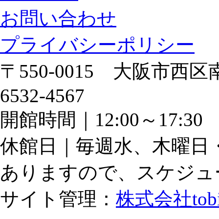
お問い合わせ
プライバシーポリシー
〒550-0015 大阪市西区南
6532-4567
開館時間｜12:00～17:
休館日｜毎週水、木曜日
ありますので、スケジュ
サイト管理：
株式会社tob