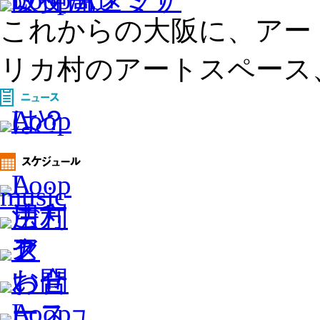
これからの大阪に、アー
リカ村のアートスペース、L