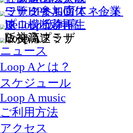
ニュース
Loop Aとは？
スケジュール
Loop A music
ご利用方法
アクセス