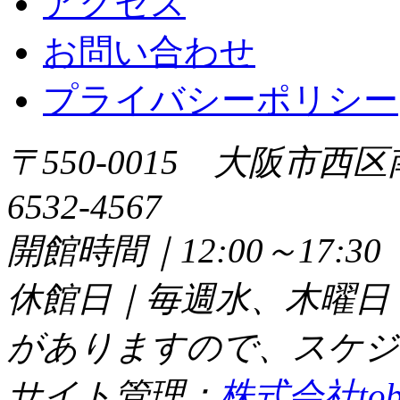
アクセス
お問い合わせ
プライバシーポリシー
〒550-0015 大阪市西区
6532-4567
開館時間｜12:00～17:
休館日｜毎週水、木曜日
がありますので、スケジ
サイト管理：
株式会社tob