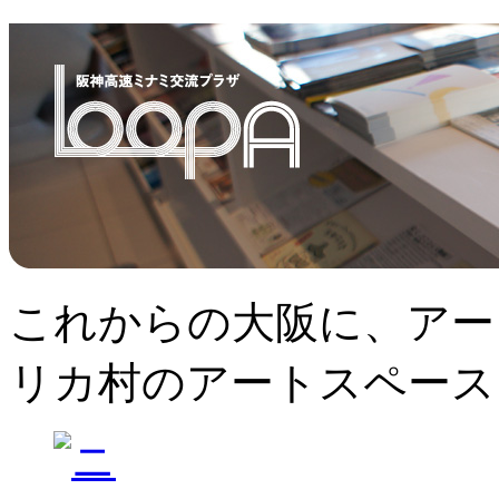
これからの大阪に、アー
リカ村のアートスペース、L