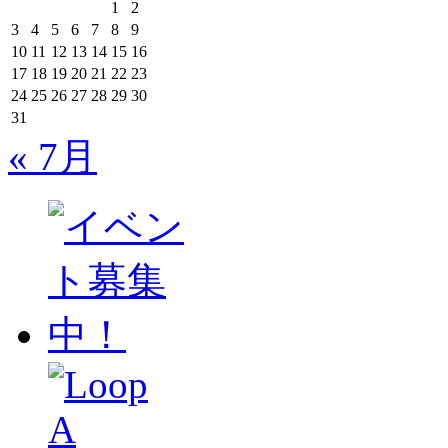
1
2
3
4
5
6
7
8
9
10
11
12
13
14
15
16
17
18
19
20
21
22
23
24
25
26
27
28
29
30
31
« 7月