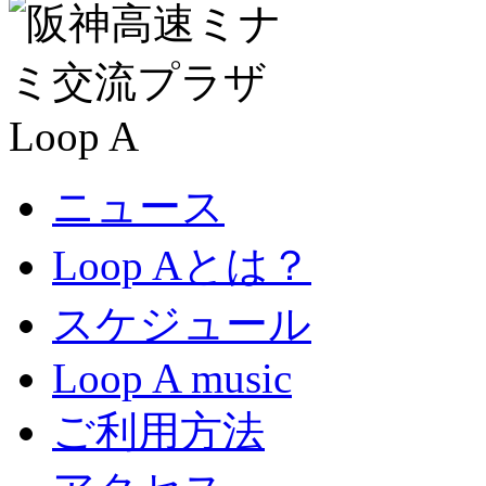
ニュース
Loop Aとは？
スケジュール
Loop A music
ご利用方法