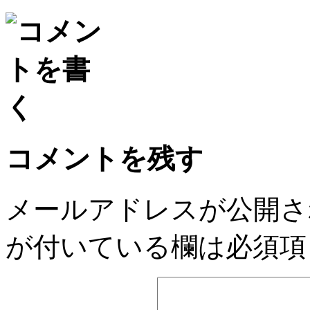
Email
コメントを残す
メールアドレスが公開さ
が付いている欄は必須項