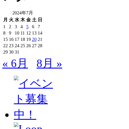
2024年7月
月
火
水
木
金
土
日
1
2
3
4
5
6
7
8
9
10
11
12
13
14
15
16
17
18
19
20
21
22
23
24
25
26
27
28
29
30
31
« 6月
8月 »