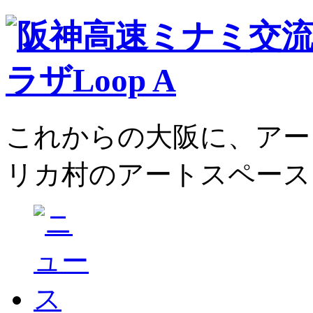
これからの大阪に、アー
リカ村のアートスペース、L