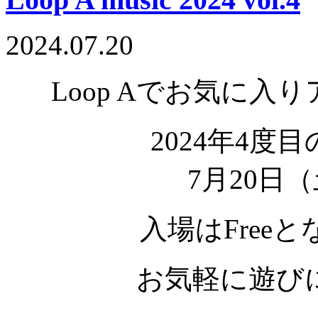
2024.07.20
Loop Aでお気に
2024年4度目の
7月20日
入場はFree
と
お気軽に遊び