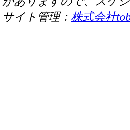
がありますので、スケジ
サイト管理：
株式会社tob