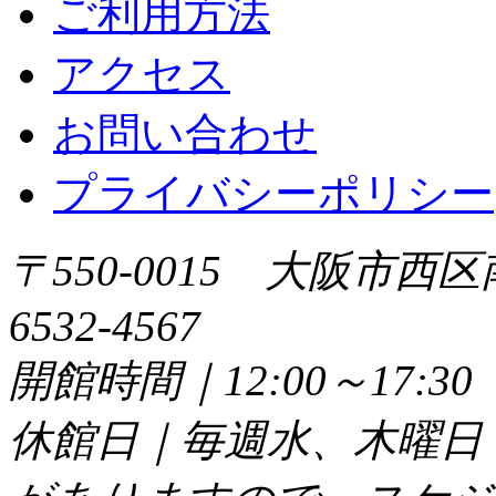
ご利用方法
アクセス
お問い合わせ
プライバシーポリシー
〒550-0015 大阪市西区
6532-4567
開館時間｜12:00～17:
休館日｜毎週水、木曜日