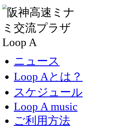
ニュース
Loop Aとは？
スケジュール
Loop A music
ご利用方法