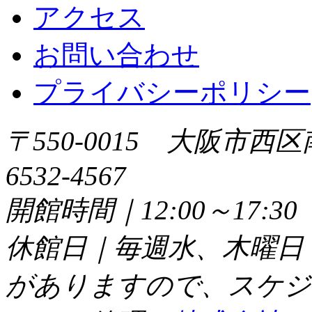
アクセス
お問い合わせ
プライバシーポリシー
〒550-0015 大阪市西区
6532-4567
開館時間｜12:00～17:
休館日｜毎週水、木曜日
がありますので、スケジ