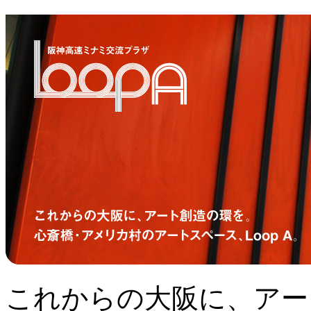
これからの大阪に、アー