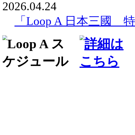
2026.04.24
「Loop A 日本三國