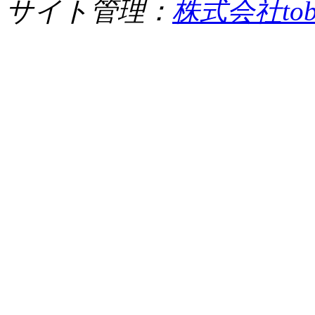
サイト管理：
株式会社tob