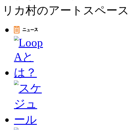
リカ村のアートスペース、L