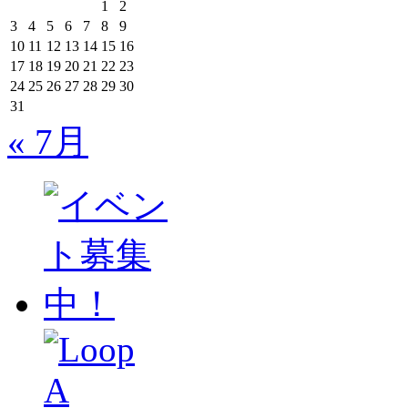
1
2
3
4
5
6
7
8
9
10
11
12
13
14
15
16
17
18
19
20
21
22
23
24
25
26
27
28
29
30
31
« 7月