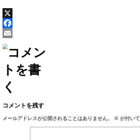
X
Facebook
Email
コメントを残す
メールアドレスが公開されることはありません。
※
が付いて