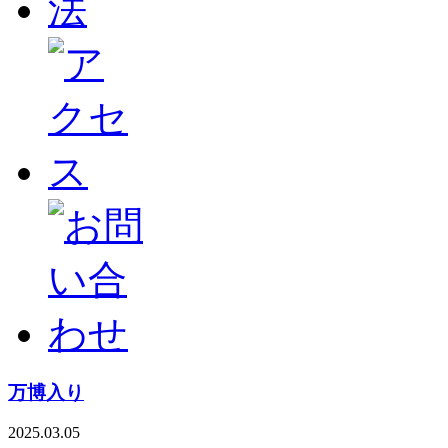
万博入り
2025.03.05