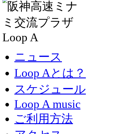
ニュース
Loop Aとは？
スケジュール
Loop A music
ご利用方法