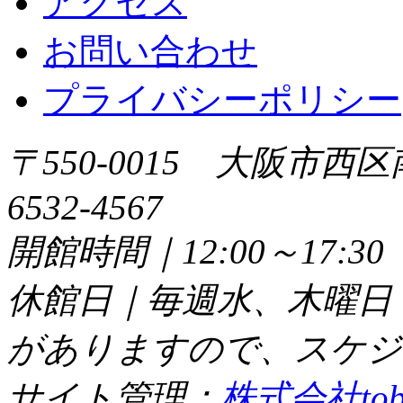
アクセス
お問い合わせ
プライバシーポリシー
〒550-0015 大阪市西区
6532-4567
開館時間｜12:00～17:
休館日｜毎週水、木曜日
がありますので、スケジ
サイト管理：
株式会社tob