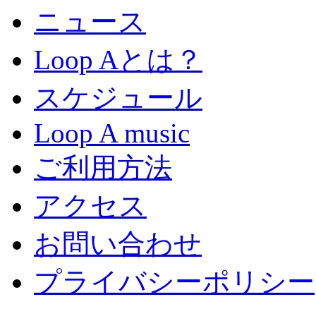
ニュース
Loop Aとは？
スケジュール
Loop A music
ご利用方法
アクセス
お問い合わせ
プライバシーポリシー