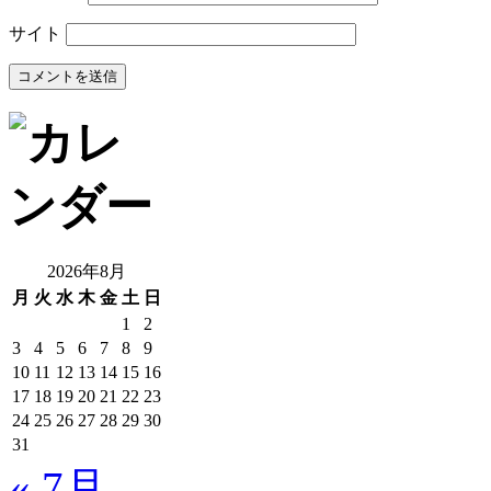
サイト
2026年8月
月
火
水
木
金
土
日
1
2
3
4
5
6
7
8
9
10
11
12
13
14
15
16
17
18
19
20
21
22
23
24
25
26
27
28
29
30
31
« 7月