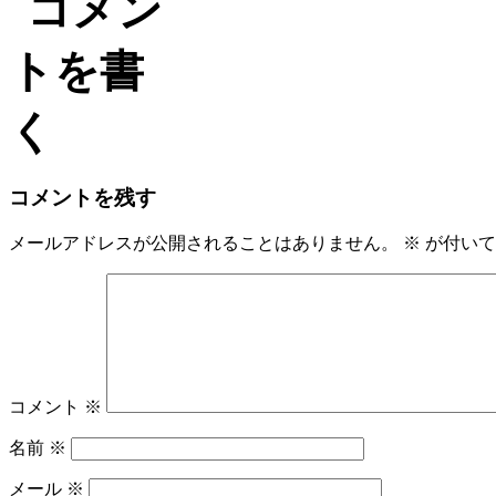
コメントを残す
メールアドレスが公開されることはありません。
※
が付いて
コメント
※
名前
※
メール
※