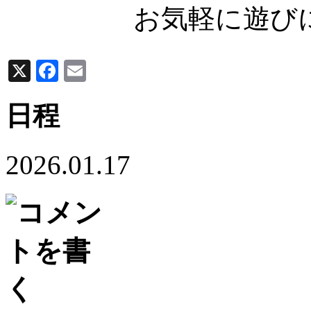
お気軽に遊び
X
Facebook
Email
日程
2026.01.17