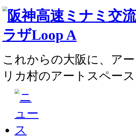
これからの大阪に、アー
リカ村のアートスペース、L