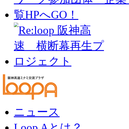
ニュース
Loop Aとは？