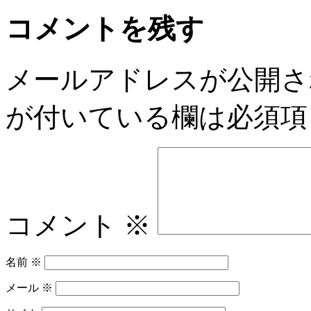
コメントを残す
メールアドレスが公開さ
が付いている欄は必須項
コメント
※
名前
※
メール
※