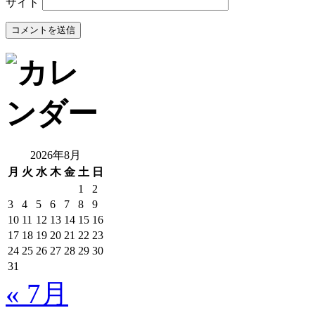
サイト
2026年8月
月
火
水
木
金
土
日
1
2
3
4
5
6
7
8
9
10
11
12
13
14
15
16
17
18
19
20
21
22
23
24
25
26
27
28
29
30
31
« 7月