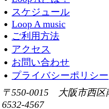
スケジュール
Loop A music
ご利用方法
アクセス
お問い合わせ
プライバシーポリシー
〒550-0015 大阪市西区
6532-4567